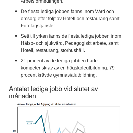
Arbetsförmedlingen.
De flesta lediga jobben fanns inom Vård och
omsorg efter följt av Hotell och restaurang samt
Företagstjänster.
Sett till yrken fanns de flesta lediga jobben inom
Hälso- och sjukvård, Pedagogiskt arbete, samt
Hotell, restaurang, storhushåll.
21 procent av de lediga jobben hade
kompetenskrav av en högskoleutbildning. 79
procent krävde gymnasialutbildning.
Antalet lediga jobb vid slutet av
månaden