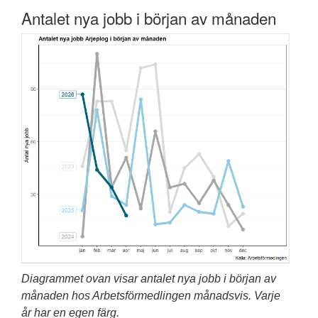
Antalet nya jobb i början av månaden
Diagrammet ovan visar antalet nya jobb i början av
månaden hos Arbetsförmedlingen månadsvis. Varje
år har en egen färg.