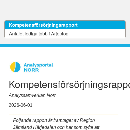
Kompetensförsörjningsrapport
Antalet lediga jobb i Arjeplog
Kompetensförsörjningsrapp
Analyssamverkan Norr
2026-06-01
Följande rapport är framtaget av Region
Jämtland Härjedalen och har som syfte att