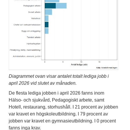
Diagrammet ovan visar antalet totalt lediga jobb i
april 2026 vid slutet av månaden.
De flesta lediga jobben i april 2026 fanns inom
Hälso- och sjukvård, Pedagogiskt arbete, samt
Hotell, restaurang, storhushåll. I 21 procent av jobben
var kravet en högskoleutbildning. I 79 procent av
jobben var kravet en gymnasieutbildning. I 0 procent
fanns inga krav.