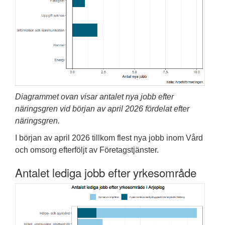
Diagrammet ovan visar antalet nya jobb efter
näringsgren vid början av april 2026 fördelat efter
näringsgren.
I början av april 2026 tillkom flest nya jobb inom Vård
och omsorg efterföljt av Företagstjänster.
Antalet lediga jobb efter yrkesområde