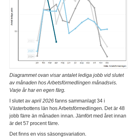
Diagrammet ovan visar antalet lediga jobb vid slutet
av månaden hos Arbetsförmedlingen månadsvis.
Varje år har en egen färg.
I slutet av
april 2026
fanns sammanlagt 34 i
Västerbottens län hos Arbetsförmedlingen. Det är 48
jobb färre än månaden innan. Jämfört med året innan
är det 57 procent färre.
Det finns en viss säsongsvariation.