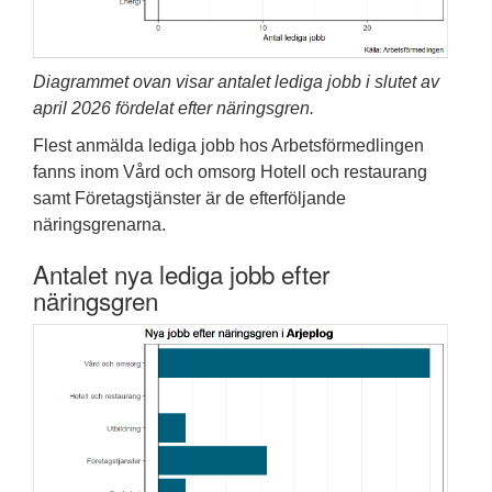
Diagrammet ovan visar antalet lediga jobb i slutet av
april 2026 fördelat efter näringsgren.
Flest anmälda lediga jobb hos Arbetsförmedlingen
fanns inom Vård och omsorg Hotell och restaurang
samt Företagstjänster är de efterföljande
näringsgrenarna.
Antalet nya lediga jobb efter
näringsgren