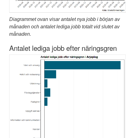
Diagrammet ovan visar antalet nya jobb i början av
månaden och antalet lediga jobb totalt vid slutet av
månaden.
Antalet lediga jobb efter näringsgren