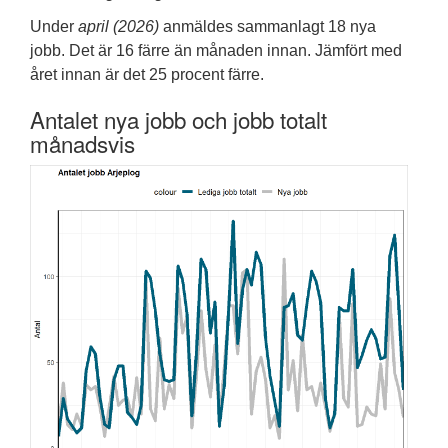
Under
april (2026)
anmäldes sammanlagt 18 nya
jobb. Det är 16 färre än månaden innan. Jämfört med
året innan är det 25 procent färre.
Antalet nya jobb och jobb totalt
månadsvis