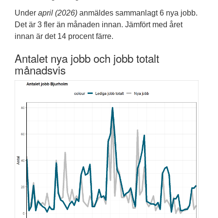
Under
april (2026)
anmäldes sammanlagt 6 nya jobb.
Det är 3 fler än månaden innan. Jämfört med året
innan är det 14 procent färre.
Antalet nya jobb och jobb totalt
månadsvis