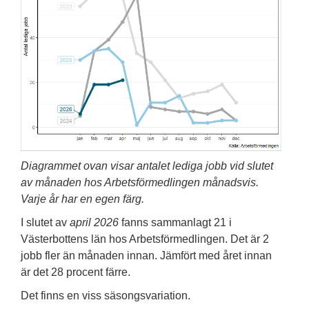
Diagrammet ovan visar antalet lediga jobb vid slutet
av månaden hos Arbetsförmedlingen månadsvis.
Varje år har en egen färg.
I slutet av
april 2026
fanns sammanlagt 21 i
Västerbottens län hos Arbetsförmedlingen. Det är 2
jobb fler än månaden innan. Jämfört med året innan
är det 28 procent färre.
Det finns en viss säsongsvariation.