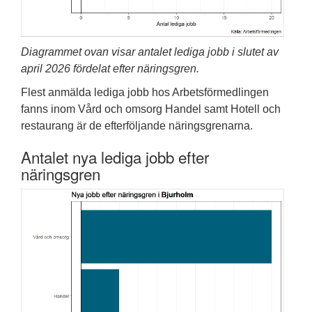
Diagrammet ovan visar antalet lediga jobb i slutet av
april 2026 fördelat efter näringsgren.
Flest anmälda lediga jobb hos Arbetsförmedlingen
fanns inom Vård och omsorg Handel samt Hotell och
restaurang är de efterföljande näringsgrenarna.
Antalet nya lediga jobb efter
näringsgren