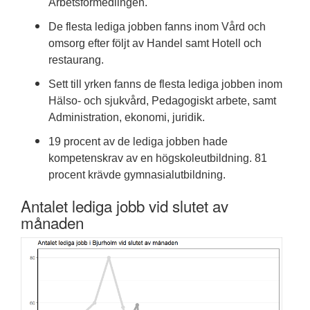
Arbetsförmedlingen.
De flesta lediga jobben fanns inom Vård och
omsorg efter följt av Handel samt Hotell och
restaurang.
Sett till yrken fanns de flesta lediga jobben inom
Hälso- och sjukvård, Pedagogiskt arbete, samt
Administration, ekonomi, juridik.
19 procent av de lediga jobben hade
kompetenskrav av en högskoleutbildning. 81
procent krävde gymnasialutbildning.
Antalet lediga jobb vid slutet av
månaden