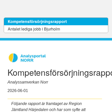
Kompetensförsörjningsrapport
Antalet lediga jobb i Bjurholm
Kompetensförsörjningsrapp
Analyssamverkan Norr
2026-06-01
Följande rapport är framtaget av Region
Jämtland Härjedalen och har som syfte att