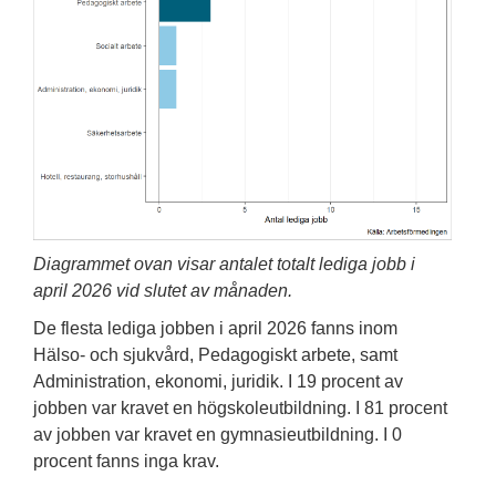
Diagrammet ovan visar antalet totalt lediga jobb i
april 2026 vid slutet av månaden.
De flesta lediga jobben i april 2026 fanns inom
Hälso- och sjukvård, Pedagogiskt arbete, samt
Administration, ekonomi, juridik. I 19 procent av
jobben var kravet en högskoleutbildning. I 81 procent
av jobben var kravet en gymnasieutbildning. I 0
procent fanns inga krav.