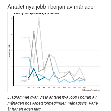
Antalet nya jobb i början av månaden
Diagrammet ovan visar antalet nya jobb i början av
månaden hos Arbetsförmedlingen månadsvis. Varje
år har en egen färg.