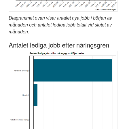
Diagrammet ovan visar antalet nya jobb i början av
månaden och antalet lediga jobb totalt vid slutet av
månaden.
Antalet lediga jobb efter näringsgren