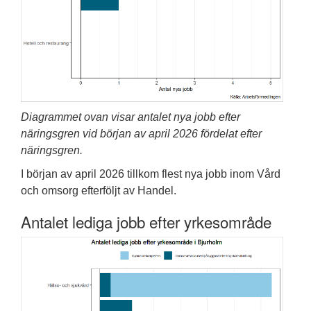
Diagrammet ovan visar antalet nya jobb efter
näringsgren vid början av april 2026 fördelat efter
näringsgren.
I början av april 2026 tillkom flest nya jobb inom Vård
och omsorg efterföljt av Handel.
Antalet lediga jobb efter yrkesområde