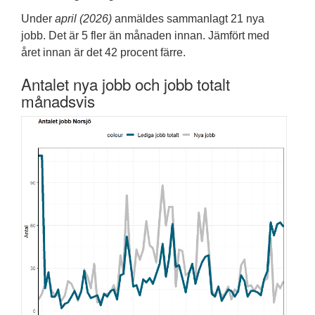
Under
april (2026)
anmäldes sammanlagt 21 nya
jobb. Det är 5 fler än månaden innan. Jämfört med
året innan är det 42 procent färre.
Antalet nya jobb och jobb totalt
månadsvis