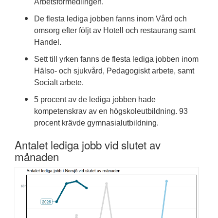
Arbetsförmedlingen.
De flesta lediga jobben fanns inom Vård och
omsorg efter följt av Hotell och restaurang samt
Handel.
Sett till yrken fanns de flesta lediga jobben inom
Hälso- och sjukvård, Pedagogiskt arbete, samt
Socialt arbete.
5 procent av de lediga jobben hade
kompetenskrav av en högskoleutbildning. 93
procent krävde gymnasialutbildning.
Antalet lediga jobb vid slutet av
månaden