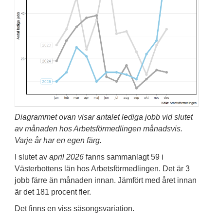
Diagrammet ovan visar antalet lediga jobb vid slutet
av månaden hos Arbetsförmedlingen månadsvis.
Varje år har en egen färg.
I slutet av
april 2026
fanns sammanlagt 59 i
Västerbottens län hos Arbetsförmedlingen. Det är 3
jobb färre än månaden innan. Jämfört med året innan
är det 181 procent fler.
Det finns en viss säsongsvariation.