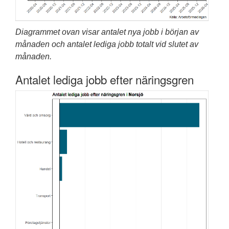
Diagrammet ovan visar antalet nya jobb i början av
månaden och antalet lediga jobb totalt vid slutet av
månaden.
Antalet lediga jobb efter näringsgren