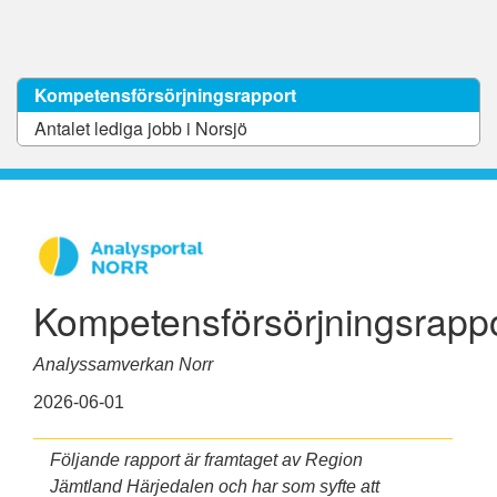
Kompetensförsörjningsrapport
Antalet lediga jobb i Norsjö
Kompetensförsörjningsrapp
Analyssamverkan Norr
2026-06-01
Följande rapport är framtaget av Region
Jämtland Härjedalen och har som syfte att