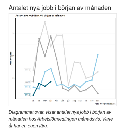
Antalet nya jobb i början av månaden
Diagrammet ovan visar antalet nya jobb i början av
månaden hos Arbetsförmedlingen månadsvis. Varje
år har en egen färg.