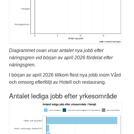
Diagrammet ovan visar antalet nya jobb efter
näringsgren vid början av april 2026 fördelat efter
näringsgren.
I början av april 2026 tillkom flest nya jobb inom Vård
och omsorg efterföljt av Hotell och restaurang.
Antalet lediga jobb efter yrkesområde