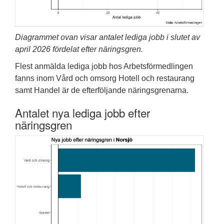
Diagrammet ovan visar antalet lediga jobb i slutet av
april 2026 fördelat efter näringsgren.
Flest anmälda lediga jobb hos Arbetsförmedlingen
fanns inom Vård och omsorg Hotell och restaurang
samt Handel är de efterföljande näringsgrenarna.
Antalet nya lediga jobb efter
näringsgren