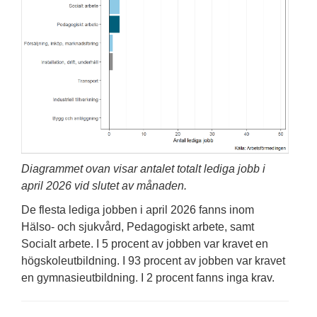
Diagrammet ovan visar antalet totalt lediga jobb i
april 2026 vid slutet av månaden.
De flesta lediga jobben i april 2026 fanns inom
Hälso- och sjukvård, Pedagogiskt arbete, samt
Socialt arbete. I 5 procent av jobben var kravet en
högskoleutbildning. I 93 procent av jobben var kravet
en gymnasieutbildning. I 2 procent fanns inga krav.