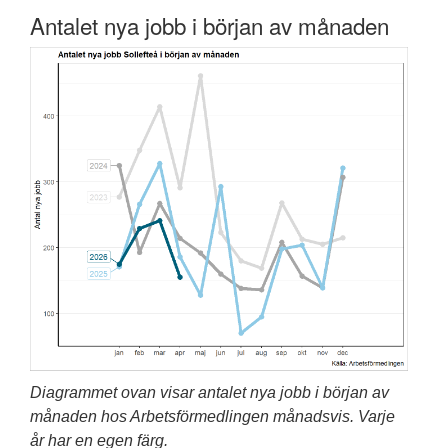
Antalet nya jobb i början av månaden
Diagrammet ovan visar antalet nya jobb i början av
månaden hos Arbetsförmedlingen månadsvis. Varje
år har en egen färg.