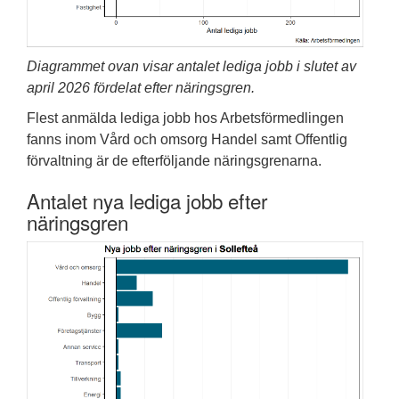
Diagrammet ovan visar antalet lediga jobb i slutet av
april 2026 fördelat efter näringsgren.
Flest anmälda lediga jobb hos Arbetsförmedlingen
fanns inom Vård och omsorg Handel samt Offentlig
förvaltning är de efterföljande näringsgrenarna.
Antalet nya lediga jobb efter
näringsgren