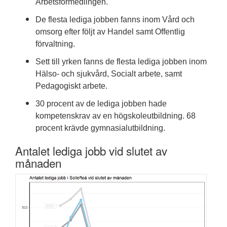
Arbetsförmedlingen.
De flesta lediga jobben fanns inom Vård och
omsorg efter följt av Handel samt Offentlig
förvaltning.
Sett till yrken fanns de flesta lediga jobben inom
Hälso- och sjukvård, Socialt arbete, samt
Pedagogiskt arbete.
30 procent av de lediga jobben hade
kompetenskrav av en högskoleutbildning. 68
procent krävde gymnasialutbildning.
Antalet lediga jobb vid slutet av
månaden