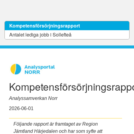
Kompetensförsörjningsrapport
Antalet lediga jobb i Sollefteå
Kompetensförsörjningsrapp
Analyssamverkan Norr
2026-06-01
Följande rapport är framtaget av Region
Jämtland Härjedalen och har som syfte att