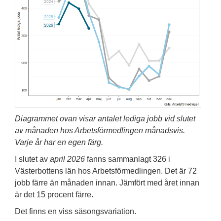
Diagrammet ovan visar antalet lediga jobb vid slutet
av månaden hos Arbetsförmedlingen månadsvis.
Varje år har en egen färg.
I slutet av
april 2026
fanns sammanlagt 326 i
Västerbottens län hos Arbetsförmedlingen. Det är 72
jobb färre än månaden innan. Jämfört med året innan
är det 15 procent färre.
Det finns en viss säsongsvariation.