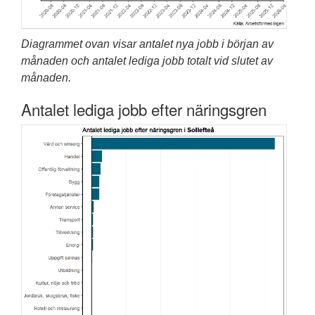
Diagrammet ovan visar antalet nya jobb i början av
månaden och antalet lediga jobb totalt vid slutet av
månaden.
Antalet lediga jobb efter näringsgren