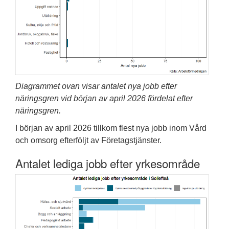
Diagrammet ovan visar antalet nya jobb efter
näringsgren vid början av april 2026 fördelat efter
näringsgren.
I början av april 2026 tillkom flest nya jobb inom Vård
och omsorg efterföljt av Företagstjänster.
Antalet lediga jobb efter yrkesområde