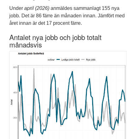
Under
april (2026)
anmäldes sammanlagt 155 nya
jobb. Det är 86 färre än månaden innan. Jämfört med
året innan är det 17 procent färre.
Antalet nya jobb och jobb totalt
månadsvis