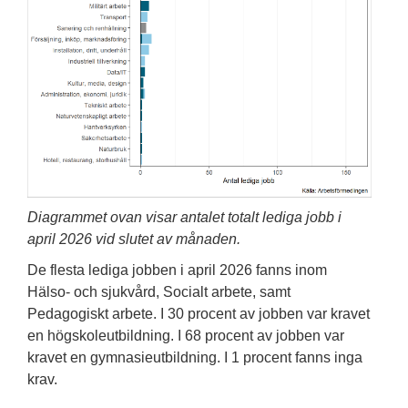
Diagrammet ovan visar antalet totalt lediga jobb i
april 2026 vid slutet av månaden.
De flesta lediga jobben i april 2026 fanns inom
Hälso- och sjukvård, Socialt arbete, samt
Pedagogiskt arbete. I 30 procent av jobben var kravet
en högskoleutbildning. I 68 procent av jobben var
kravet en gymnasieutbildning. I 1 procent fanns inga
krav.