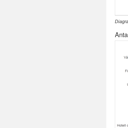
Diagra
Anta