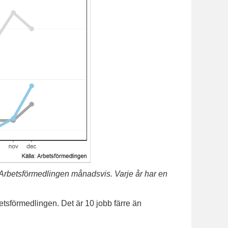
 Arbetsförmedlingen månadsvis. Varje år har en
tsförmedlingen. Det är 10 jobb färre än