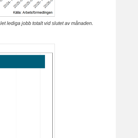
t lediga jobb totalt vid slutet av månaden.