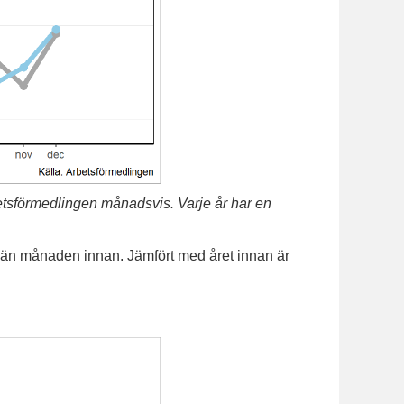
tsförmedlingen månadsvis. Varje år har en
 än månaden innan. Jämfört med året innan är