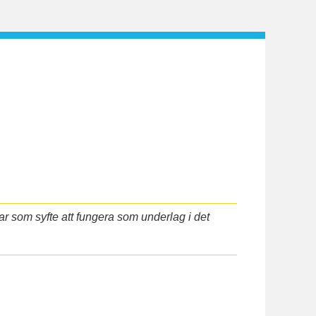
r som syfte att fungera som underlag i det