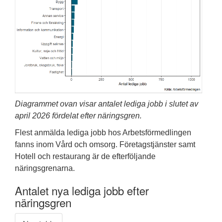
Diagrammet ovan visar antalet lediga jobb i slutet av
april 2026 fördelat efter näringsgren.
Flest anmälda lediga jobb hos Arbetsförmedlingen
fanns inom Vård och omsorg. Företagstjänster samt
Hotell och restaurang är de efterföljande
näringsgrenarna.
Antalet nya lediga jobb efter
näringsgren