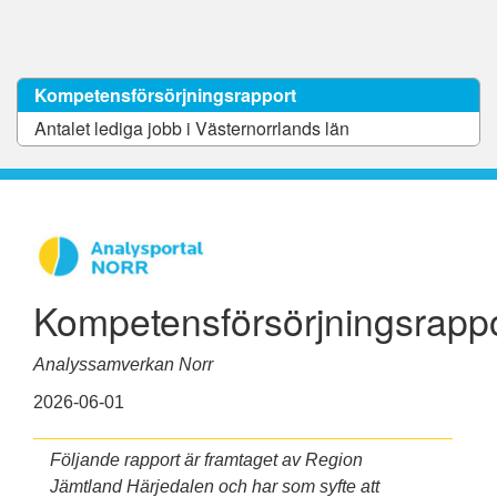
Kompetensförsörjningsrapport
Antalet lediga jobb i Västernorrlands län
Kompetensförsörjningsrapp
Analyssamverkan Norr
2026-06-01
Följande rapport är framtaget av Region
Jämtland Härjedalen och har som syfte att