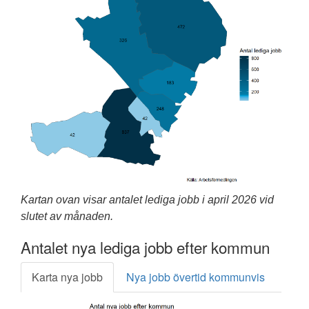
Kartan ovan visar antalet lediga jobb i april 2026 vid
slutet av månaden.
Antalet nya lediga jobb efter kommun
Karta nya jobb
Nya jobb övertid kommunvis