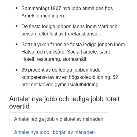
Sammanlagt 1967 nya jobb anmäldes hos
Arbetsförmedlingen.
De flesta lediga jobben fanns inom Vård och
omsorg efter följt av Företagstjänster.
Sett till yrken fanns de flesta lediga jobben inom
Hälso- och sjukvård, Socialt arbete, samt
Hotell, restaurang, storhushåll.
39 procent av de lediga jobben hade
kompetenskrav av en högskoleutbildning. 52
procent krävde gymnasialutbildning.
Antalet nya jobb och lediga jobb totalt
övertid
Antalet lediga jobb vid slutet av månaden
Antalet nya jobb i början av månaden