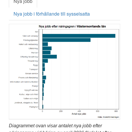
Nya jobb
Nya jobb i förhållande till sysselsatta
Diagrammet ovan visar antalet nya jobb efter