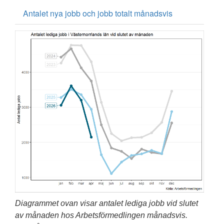
Antalet nya jobb och jobb totalt månadsvis
Diagrammet ovan visar antalet lediga jobb vid slutet
av månaden hos Arbetsförmedlingen månadsvis.