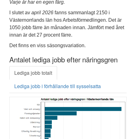
Varje år har en egen färg.
I slutet av
april 2026
fanns sammanlagt 2150 i
Västernorrlands län hos Arbetsförmedlingen. Det är
1050 jobb färre än månaden innan. Jämfört med året
innan är det 27 procent färre.
Det finns en viss säsongsvariation.
Antalet lediga jobb efter näringsgren
Lediga jobb totalt
Lediga jobb i förhållande till sysselsatta