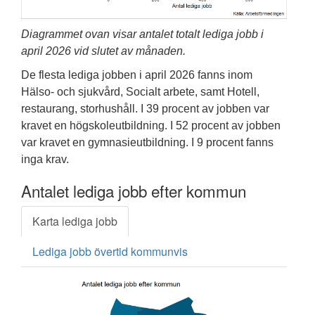
Diagrammet ovan visar antalet totalt lediga jobb i
april 2026 vid slutet av månaden.
De flesta lediga jobben i april 2026 fanns inom
Hälso- och sjukvård, Socialt arbete, samt Hotell,
restaurang, storhushåll. I 39 procent av jobben var
kravet en högskoleutbildning. I 52 procent av jobben
var kravet en gymnasieutbildning. I 9 procent fanns
inga krav.
Antalet lediga jobb efter kommun
Karta lediga jobb
Lediga jobb övertid kommunvis