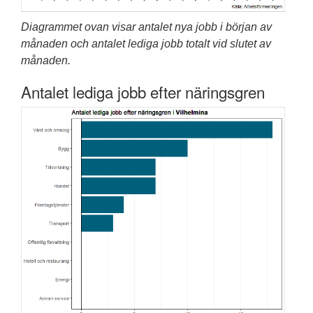
Diagrammet ovan visar antalet nya jobb i början av
månaden och antalet lediga jobb totalt vid slutet av
månaden.
Antalet lediga jobb efter näringsgren