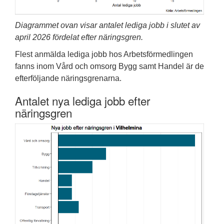
Diagrammet ovan visar antalet lediga jobb i slutet av
april 2026 fördelat efter näringsgren.
Flest anmälda lediga jobb hos Arbetsförmedlingen
fanns inom Vård och omsorg Bygg samt Handel är de
efterföljande näringsgrenarna.
Antalet nya lediga jobb efter
näringsgren