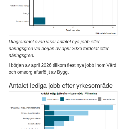
Diagrammet ovan visar antalet nya jobb efter
näringsgren vid början av april 2026 fördelat efter
näringsgren.
I början av april 2026 tillkom flest nya jobb inom Vård
och omsorg efterföljt av Bygg.
Antalet lediga jobb efter yrkesområde