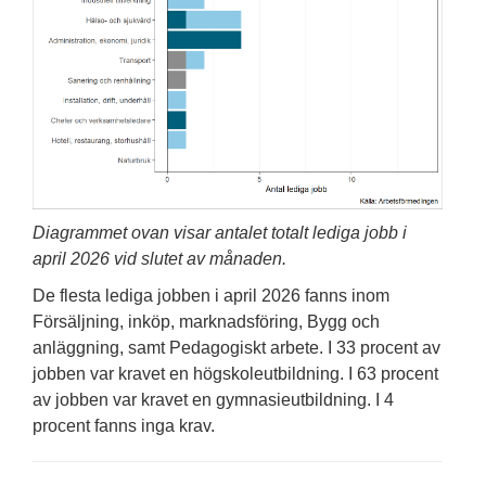
Diagrammet ovan visar antalet totalt lediga jobb i
april 2026 vid slutet av månaden.
De flesta lediga jobben i april 2026 fanns inom
Försäljning, inköp, marknadsföring, Bygg och
anläggning, samt Pedagogiskt arbete. I 33 procent av
jobben var kravet en högskoleutbildning. I 63 procent
av jobben var kravet en gymnasieutbildning. I 4
procent fanns inga krav.