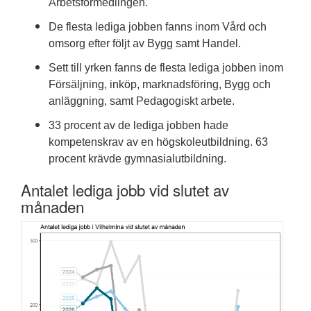
Arbetsförmedlingen.
De flesta lediga jobben fanns inom Vård och
omsorg efter följt av Bygg samt Handel.
Sett till yrken fanns de flesta lediga jobben inom
Försäljning, inköp, marknadsföring, Bygg och
anläggning, samt Pedagogiskt arbete.
33 procent av de lediga jobben hade
kompetenskrav av en högskoleutbildning. 63
procent krävde gymnasialutbildning.
Antalet lediga jobb vid slutet av
månaden