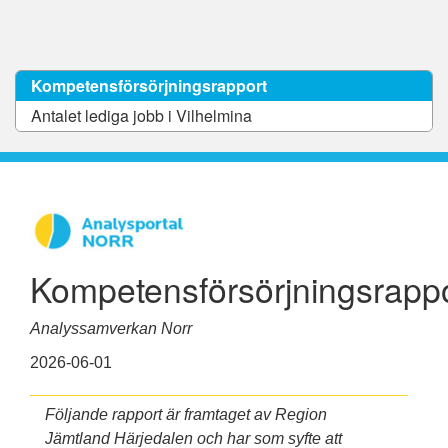
Kompetensförsörjningsrapport
Antalet lediga jobb i Vilhelmina
Kompetensförsörjningsrapp
Analyssamverkan Norr
2026-06-01
Följande rapport är framtaget av Region
Jämtland Härjedalen och har som syfte att