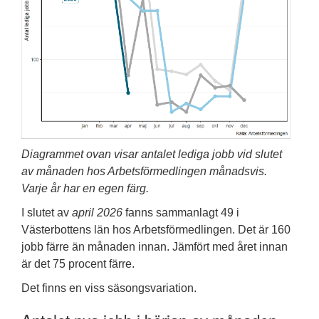
Diagrammet ovan visar antalet lediga jobb vid slutet
av månaden hos Arbetsförmedlingen månadsvis.
Varje år har en egen färg.
I slutet av
april 2026
fanns sammanlagt 49 i
Västerbottens län hos Arbetsförmedlingen. Det är 160
jobb färre än månaden innan. Jämfört med året innan
är det 75 procent färre.
Det finns en viss säsongsvariation.