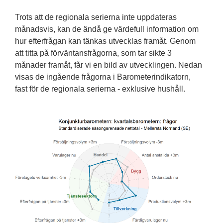
Trots att de regionala serierna inte uppdateras
månadsvis, kan de ändå ge värdefull information om
hur efterfrågan kan tänkas utvecklas framåt. Genom
att titta på förväntansfrågorna, som tar sikte 3
månader framåt, får vi en bild av utvecklingen. Nedan
visas de ingående frågorna i Barometerindikatorn,
fast för de regionala serierna - exklusive hushåll.