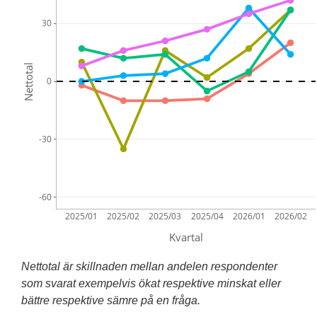
30
Nettotal
0
-30
-60
2025/01
2025/02
2025/03
2025/04
2026/01
2026/02
Kvartal
Nettotal är skillnaden mellan andelen respondenter
som svarat exempelvis ökat respektive minskat eller
bättre respektive sämre på en fråga.