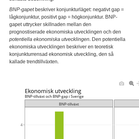
BNP-gapet
beskriver konjunkturläget: negativt gap =
lågkonjunktur, positivt gap = högkonjunktur. BNP-
gapet uttrycker skillnaden mellan den
prognostiserade ekonomiska utvecklingen och den
potentiella ekonomiska utvecklingen
. Den potentiella
ekonomiska utvecklingen beskriver en teoretisk
konjunkturrensad ekonomisk utveckling, den så
kallade trendtillväxten.
Ekonomisk utveckling
BNP-tillväxt och BNP-gap i Sverige
BNP-tillväxt
4