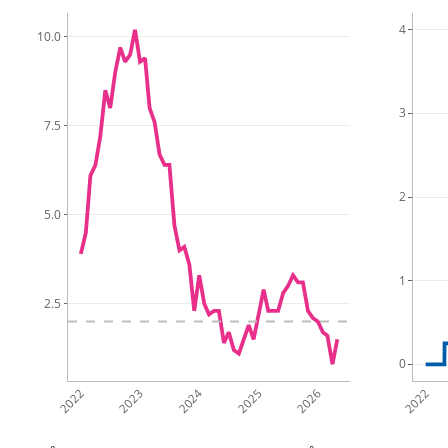
4
10.0
3
7.5
2
5.0
1
2.5
0
2022
2023
2024
2025
2026
2022