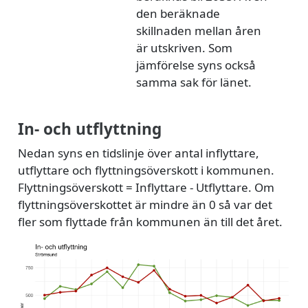
den beräknade
skillnaden mellan åren
är utskriven. Som
jämförelse syns också
samma sak för länet.
In- och utflyttning
Nedan syns en tidslinje över antal inflyttare,
utflyttare och flyttningsöverskott i kommunen.
Flyttningsöverskott = Inflyttare - Utflyttare. Om
flyttningsöverskottet är mindre än 0 så var det
fler som flyttade från kommunen än till det året.