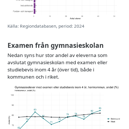
Källa: Regiondatabasen, period: 2024
Examen från gymnasieskolan
Nedan syns hur stor andel av eleverna som
avslutat gymnasieskolan med examen eller
studiebevis inom 4 år (över tid), både i
kommunen och i riket.