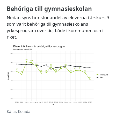
Behöriga till gymnasieskolan
Nedan syns hur stor andel av eleverna i årskurs 9
som varit behöriga till gymnasieskolans
yrkesprogram över tid, både i kommunen och i
riket.
Källa: Kolada