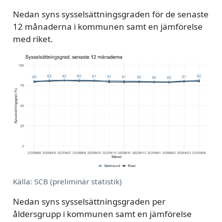
Nedan syns sysselsättningsgraden för de senaste
12 månaderna i kommunen samt en jämförelse
med riket.
Källa: SCB (preliminär statistik)
Nedan syns sysselsättningsgraden per
åldersgrupp i kommunen samt en jämförelse