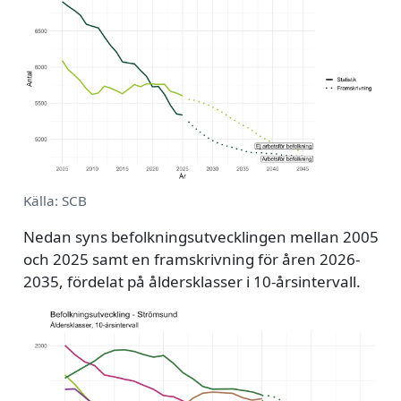
Källa: SCB
Nedan syns befolkningsutvecklingen mellan 2005
och 2025 samt en framskrivning för åren 2026-
2035, fördelat på åldersklasser i 10-årsintervall.