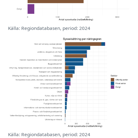
Källa: Regiondatabasen, period: 2024
Källa: Regiondatabasen, period: 2024