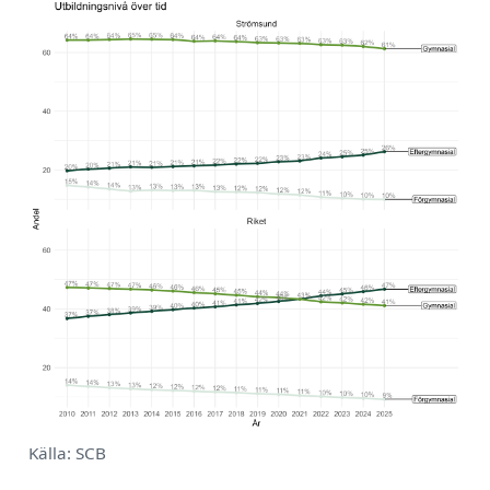
Källa: SCB