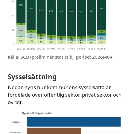
Källa: SCB (preliminär statistik), period: 2026M04
Sysselsättning
Nedan syns hur kommunens sysselsatta är
fördelade över offentlig sektor, privat sektor och
övrigt.