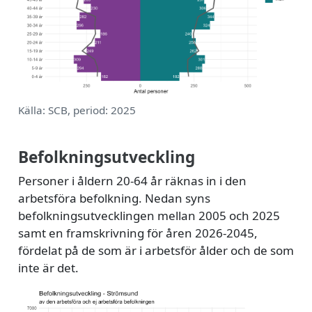
Källa: SCB, period: 2025
Befolkningsutveckling
Personer i åldern 20-64 år räknas in i den
arbetsföra befolkning. Nedan syns
befolkningsutvecklingen mellan 2005 och 2025
samt en framskrivning för åren 2026-2045,
fördelat på de som är i arbetsför ålder och de som
inte är det.