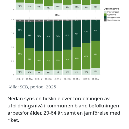
Källa: SCB, period: 2025
Nedan syns en tidslinje över fördelningen av
utbildningsnivå i kommunen bland befolkningen i
arbetsför ålder, 20-64 år, samt en jämförelse med
riket.