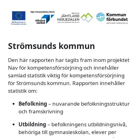
Strömsunds kommun
Den här rapporten har tagits fram inom projektet
Nav för kompetensförsörjning och innehåller
samlad statistik viktig för kompetensförsörjning
för Strömsunds kommun. Rapporten innehåller
statistik om:
Befolkning
– nuvarande befolkningsstruktur
och framskrivning
Utbildning
– befolkningens utbildningsnivå,
behöriga till gymnasieskolan, elever per