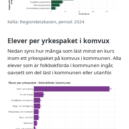
Källa: Regiondatabasen, period: 2024
Elever per yrkespaket i komvux
Nedan syns hur många som läst minst en kurs
inom ett yrkespaket på komvux i kommunen. Alla
elever som är folkbokförda i kommunen ingår,
oavsett om det läst i kommunen eller utanför.