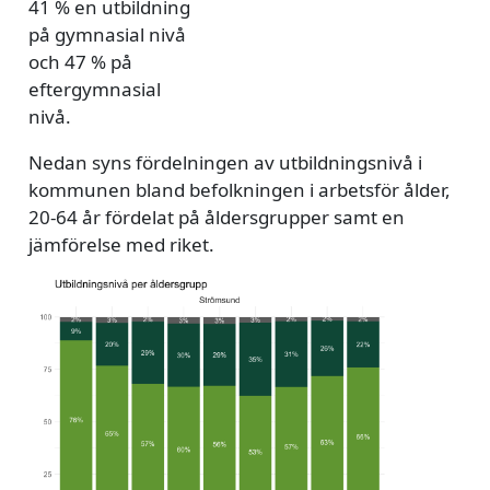
41 % en utbildning
på gymnasial nivå
och 47 % på
eftergymnasial
nivå.
Nedan syns fördelningen av utbildningsnivå i
kommunen bland befolkningen i arbetsför ålder,
20-64 år fördelat på åldersgrupper samt en
jämförelse med riket.