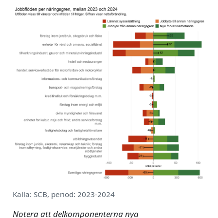
Källa: SCB, period: 2023-2024
Notera att delkomponenterna nya