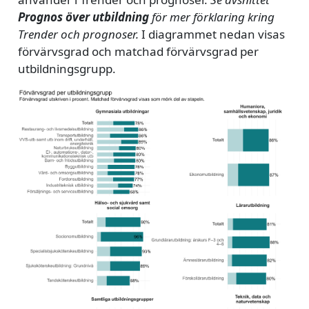
Prognos över utbildning
för mer förklaring kring
Trender och prognoser.
I diagrammet nedan visas
förvärvsgrad och matchad förvärvsgrad per
utbildningsgrupp.