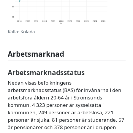
Källa: Kolada
Arbetsmarknad
Arbetsmarknadsstatus
Nedan visas befolkningens
arbetsmarknadsstatus (BAS) för invånarna i den
arbetsföra åldern 20-64 år i Strömsunds
kommun. 4 323 personer är sysselsatta i
kommunen, 249 personer är arbetslösa, 221
personer är sjuka, 81 personer är studerande, 57
är pensionärer och 378 personer är i gruppen