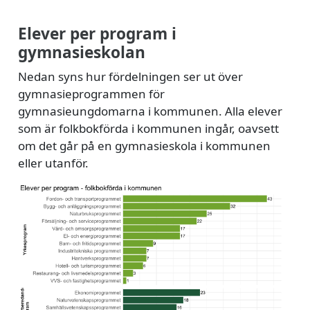
Elever per program i
gymnasieskolan
Nedan syns hur fördelningen ser ut över
gymnasieprogrammen för
gymnasieungdomarna i kommunen. Alla elever
som är folkbokförda i kommunen ingår, oavsett
om det går på en gymnasieskola i kommunen
eller utanför.