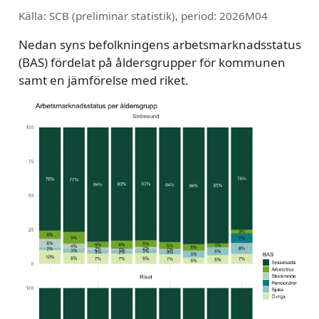
Källa: SCB (preliminär statistik), period: 2026M04
Nedan syns befolkningens arbetsmarknadsstatus
(BAS) fördelat på åldersgrupper för kommunen
samt en jämförelse med riket.