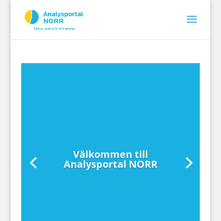
Välkommen till
Analysportal NORR