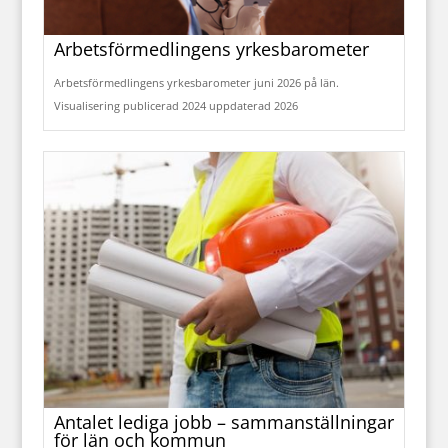
Arbetsförmedlingens yrkesbarometer
Arbetsförmedlingens yrkesbarometer juni 2026 på län.
Visualisering publicerad 2024 uppdaterad 2026
Antalet lediga jobb – sammanställningar
för län och kommun