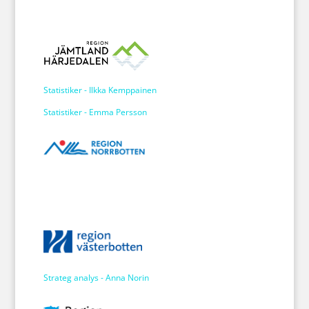
Statistiker - Ilkka Kemppainen
Statistiker - Emma Persson
Strateg analys - Anna Norin