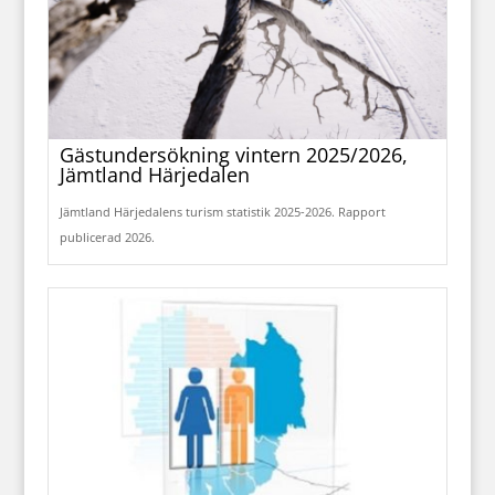
Gästundersökning vintern 2025/2026,
Jämtland Härjedalen
Jämtland Härjedalens turism statistik 2025-2026. Rapport
publicerad 2026.