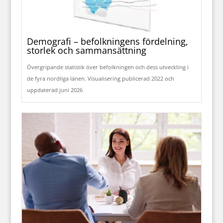
Demografi – befolkningens fördelning,
storlek och sammansättning
Övergripande statistik över befolkningen och dess utveckling i
de fyra nordliga länen. Visualisering publicerad 2022 och
uppdaterad juni 2026