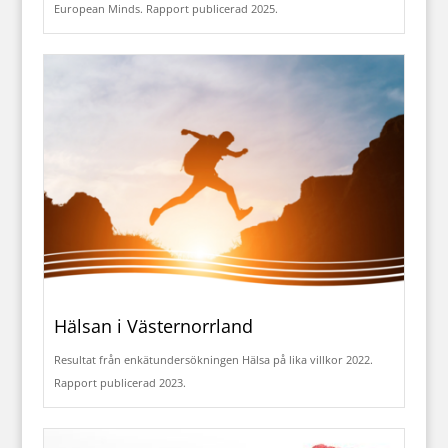
European Minds. Rapport publicerad 2025.
Hälsan i Västernorrland
Resultat från enkätundersökningen Hälsa på lika villkor 2022.
Rapport publicerad 2023.