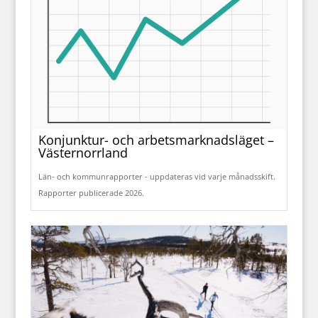
Konjunktur- och arbetsmarknadsläget –
Västernorrland
Län- och kommunrapporter - uppdateras vid varje månadsskift.
Rapporter publicerade 2026.