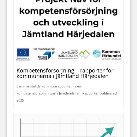
Kompetensförsörjning – rapporter för
kommunerna i Jämtland Härjedalen
Sammanställda kommunrapporter inom
kompetensförsörjningen i Jämtlands län. Rapporter publicerad
2025