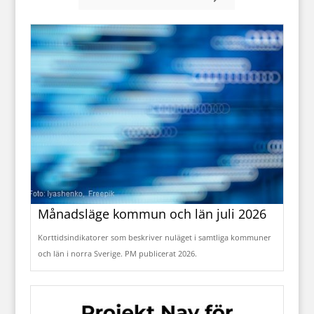
Månadsläge kommun och län juli 2026
Korttidsindikatorer som beskriver nuläget i samtliga kommuner
och län i norra Sverige. PM publicerat 2026.