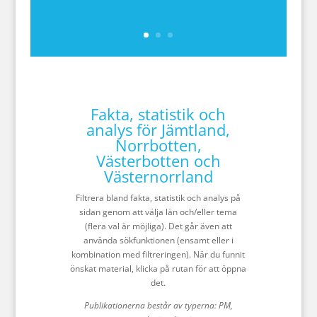
Fakta, statistik och
analys för Jämtland,
Norrbotten,
Västerbotten och
Västernorrland
Filtrera bland fakta, statistik och analys på
sidan genom att välja län och/eller tema
(flera val är möjliga). Det går även att
använda sökfunktionen (ensamt eller i
kombination med filtreringen). När du funnit
önskat material, klicka på rutan för att öppna
det.
Publikationerna består av typerna: PM,