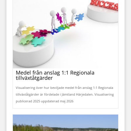
Medel från anslag 1:1 Regionala
tillväxtåtgärder
Visualisering över hur beviljade medel från anslag 1:1 Regionala
tillväxtåtgärder är fördelade i Jämtland Härjedalen. Visualisering
publicerad 2025 uppdaterad maj 2026