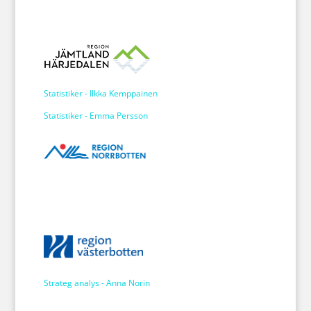
Statistiker - Ilkka Kemppainen
Statistiker - Emma Persson
Strateg analys - Anna Norin