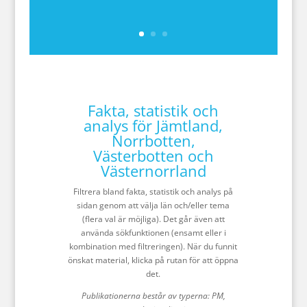
Fakta, statistik och
analys för Jämtland,
Norrbotten,
Västerbotten och
Västernorrland
Filtrera bland fakta, statistik och analys på
sidan genom att välja län och/eller tema
(flera val är möjliga). Det går även att
använda sökfunktionen (ensamt eller i
kombination med filtreringen). När du funnit
önskat material, klicka på rutan för att öppna
det.
Publikationerna består av typerna: PM,