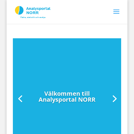
Välkommen till
Analysportal NORR