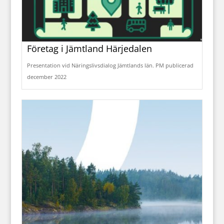
Företag i Jämtland Härjedalen
Presentation vid Näringslivsdialog Jämtlands län. PM publicerad
december 2022