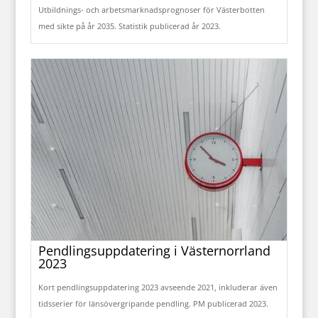
Utbildnings- och arbetsmarknadsprognoser för Västerbotten
med sikte på år 2035. Statistik publicerad år 2023.
Pendlingsuppdatering i Västernorrland
2023
Kort pendlingsuppdatering 2023 avseende 2021, inkluderar även
tidsserier för länsövergripande pendling. PM publicerad 2023.