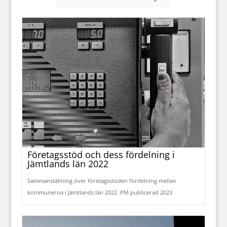
Företagsstöd och dess fördelning i
Jämtlands län 2022
Sammanställning över företagsstöden fördelning mellan
kommunerna i Jämtlands län 2022. PM publicerad 2023