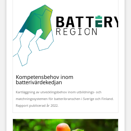
Kompetensbehov inom
batterivärdekedjan
Kartläggning av utvecklingsbehov inom utbildnings- och
matchningssystemen för batteribranschen i Sverige och Finland.
Rapport publicerad år 2022.