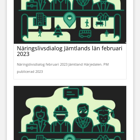
Näringslivsdialog Jämtlands län februari
2023
Näringslivsdialog februari 2023 Jämtland Härjedalen. PM
publicerad 2023