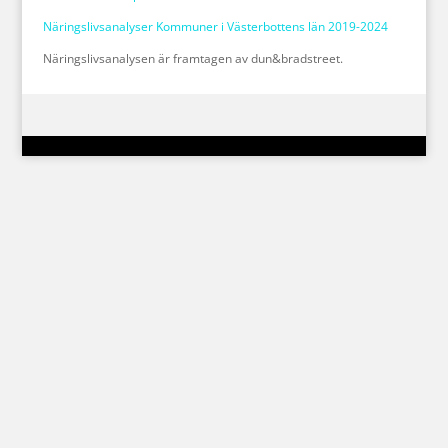
Näringslivsanalyser Kommuner i Västerbottens län 2019-2024
Näringslivsanalysen är framtagen av dun&bradstreet.