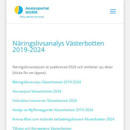
Näringslivsanalys Västerbotten
2019-2024
Näringslivsanalysen är publicerad 2026 och omfattar sju delar
(klicka för att öppna):
Näringslivsanalys Västerbotten 2019-2024
Varuexport Västerbotten 2024
Utländska koncerner Västerbotten 2024
Analys av Nyföretagande Västerbotten 2019-2024
Kvinna Man som ledande befattningshavare Västerbotten 2024
Tillväxt och Kompetens Västerbotten